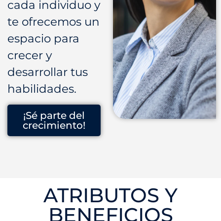
cada individuo y
te ofrecemos un
espacio para
crecer y
desarrollar tus
habilidades.
¡Sé parte del
crecimiento!
ATRIBUTOS Y
BENEFICIOS